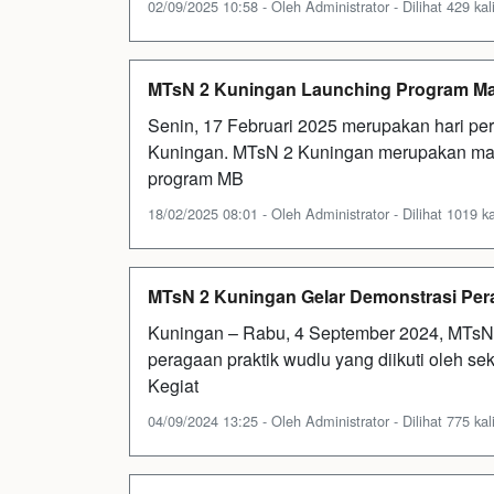
02/09/2025 10:58 - Oleh Administrator - Dilihat 429 kal
MTsN 2 Kuningan Launching Program Mak
Senin, 17 Februari 2025 merupakan hari pe
Kuningan. MTsN 2 Kuningan merupakan ma
program MB
18/02/2025 08:01 - Oleh Administrator - Dilihat 1019 ka
MTsN 2 Kuningan Gelar Demonstrasi Pe
Kuningan – Rabu, 4 September 2024, MTsN
peragaan praktik wudlu yang diikuti oleh se
Kegiat
04/09/2024 13:25 - Oleh Administrator - Dilihat 775 kal