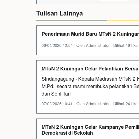
Tulisan Lainnya
Penerimaan Murid Baru MTsN 2 Kuningan
06/04/2026 12:54 - Oleh Administrator - Dilihat 191 kal
MTsN 2 Kuningan Gelar Pelantikan Bersa
Sindangagung - Kepala Madrasah MTsN 2 K
M.Pd., secara resmi membuka pelantikan 
dan Seni Tari
07/02/2026 10:41 - Oleh Administrator - Dilihat 241 kal
MTsN 2 Kuningan Gelar Kampanye Pemili
Demokrasi di Sekolah