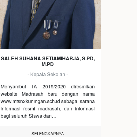
SALEH SUHANA SETIAMIHARJA, S.PD,
M.PD
- Kepala Sekolah -
Menyambut TA 2019/2020 diresmikan
website Madrasah baru dengan nama
www.mtsn2kuningan.sch.id sebagai sarana
informasi resmi madrasah, dan informasi
bagi seluruh Siswa dan…
SELENGKAPNYA