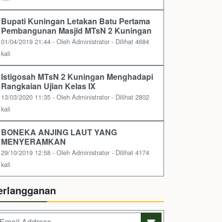
Bupati Kuningan Letakan Batu Pertama
Pembangunan Masjid MTsN 2 Kuningan
01/04/2019 21:44 - Oleh Administrator - Dilihat 4684
kali
Istigosah MTsN 2 Kuningan Menghadapi
Rangkaian Ujian Kelas IX
13/03/2020 11:35 - Oleh Administrator - Dilihat 2802
kali
BONEKA ANJING LAUT YANG
MENYERAMKAN
29/10/2019 12:58 - Oleh Administrator - Dilihat 4174
kali
erlangganan