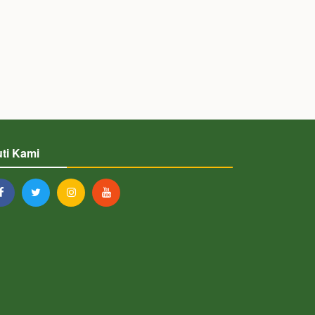
uti Kami